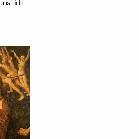
ns tid i